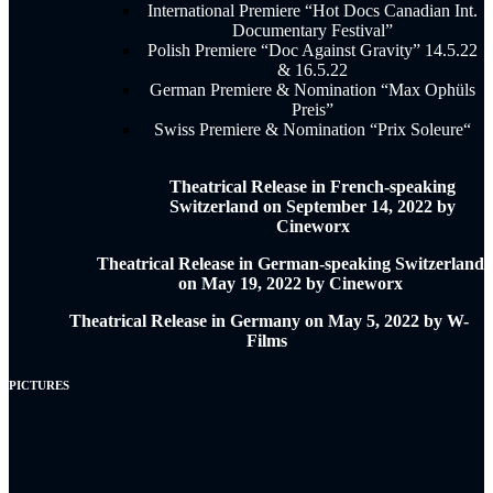
International Premiere “Hot Docs Canadian Int.
Documentary Festival”
Polish Premiere “Doc Against Gravity” 14.5.22
& 16.5.22
German Premiere & Nomination “Max Ophüls
Preis”
Swiss Premiere & Nomination “Prix Soleure
“
Theatrical Release in French-speaking
Switzerland on September 14, 2022 by
Cineworx
Theatrical Release in German-speaking Switzerland
on May 19, 2022 by Cineworx
Theatrical Release in Germany on May 5, 2022 by W-
Films
PICTURES