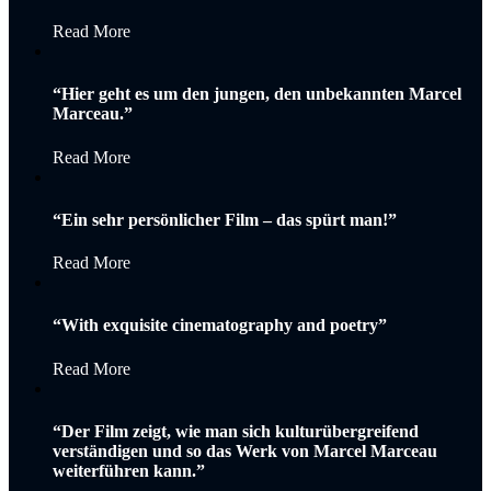
Read More
“Hier geht es um den jungen, den unbekannten Marcel
Marceau.”
Read More
“Ein sehr persönlicher Film – das spürt man!”
Read More
“With exquisite cinematography and poetry”
Read More
“Der Film zeigt, wie man sich kulturübergreifend
verständigen und so das Werk von Marcel Marceau
weiterführen kann.”