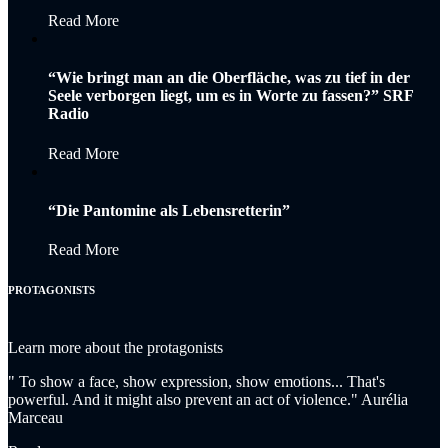
Read More
“Wie bringt man an die Oberfläche, was zu tief in der
Seele verborgen liegt, um es in Worte zu fassen?” SRF
Radio
Read More
“Die Pantomine als Lebensretterin”
Read More
PROTAGONISTS
Learn more about the protagonists
" To show a face, show expression, show emotions... That's
powerful. And it might also prevent an act of violence." Aurélia
Marceau